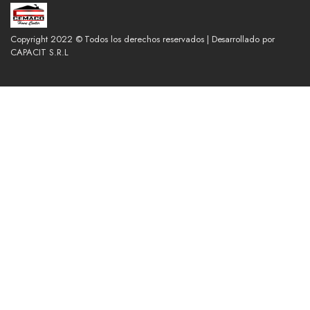
Copyright 2022 © Todos los derechos reservados | Desarrollado por
CAPACIT S.R.L