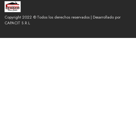
Copyright 2022 © Todos los derechos reservados | Desarrollado por
CAPACIT S.R.L