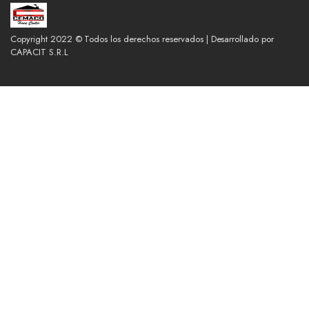
Copyright 2022 © Todos los derechos reservados | Desarrollado por
CAPACIT S.R.L